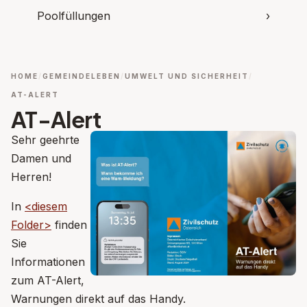
Poolfüllungen
›
HOME
GEMEINDELEBEN
UMWELT UND SICHERHEIT
AT-ALERT
AT-Alert
Sehr geehrte
Damen und
Herren!
In
<diesem
Folder>
finden
Sie
Informationen
zum AT-Alert,
Warnungen direkt auf das Handy.