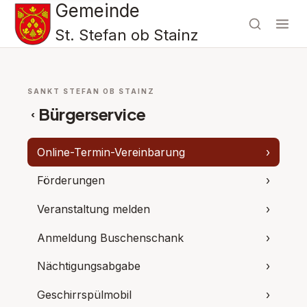
Gemeinde
St. Stefan ob Stainz
SANKT STEFAN OB STAINZ
Bürgerservice
‹
Online-Termin-Vereinbarung
›
Förderungen
›
Veranstaltung melden
›
Anmeldung Buschenschank
›
Nächtigungsabgabe
›
Geschirrspülmobil
›