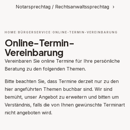
Notarsprechtag / Rechtsanwaltssprechtag
›
HOME
BÜRGERSERVICE
ONLINE-TERMIN-VEREINBARUNG
Online-Termin-
Vereinbarung
Vereinbaren Sie online Termine für Ihre persönliche
Beratung zu den folgenden Themen.
Bitte beachten Sie, dass Termine derzeit nur zu den
hier angeführten Themen buchbar sind. Wir sind
bemüht, unser Angebot zu erweitern und bitten um
Verständnis, falls die von Ihnen gewünschte Terminart
nicht angeboten wird.