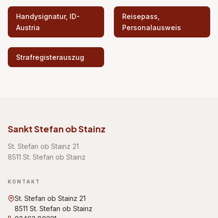
Handysignatur, ID-
Reisepass,
Austria
Personalausweis
Strafregisterauszug
Sankt Stefan ob Stainz
St. Stefan ob Stainz 21
8511 St. Stefan ob Stainz
KONTAKT
St. Stefan ob Stainz 21
8511 St. Stefan ob Stainz