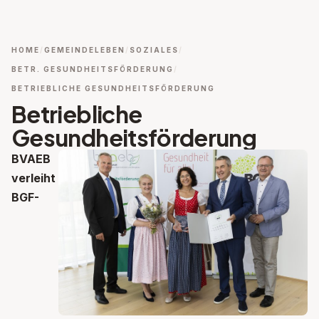
HOME
GEMEINDELEBEN
SOZIALES
BETR. GESUNDHEITSFÖRDERUNG
BETRIEBLICHE GESUNDHEITSFÖRDERUNG
Betriebliche
Gesundheitsförderung
BVAEB
verleiht
BGF-