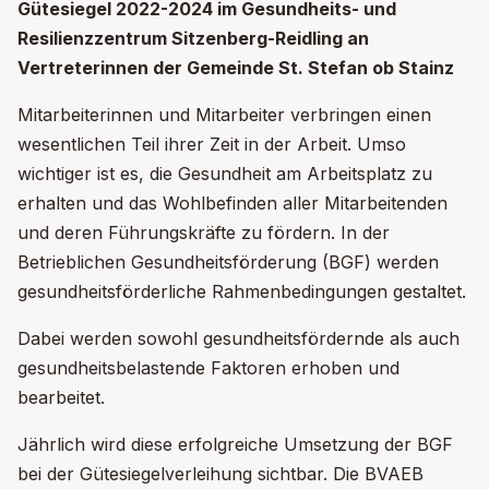
Gütesiegel 2022-2024 im Gesundheits- und
Resilienzzentrum Sitzenberg-Reidling an
Vertreterinnen der Gemeinde St. Stefan ob Stainz
Mitarbeiterinnen und Mitarbeiter verbringen einen
wesentlichen Teil ihrer Zeit in der Arbeit. Umso
wichtiger ist es, die Gesundheit am Arbeitsplatz zu
erhalten und das Wohlbefinden aller Mitarbeitenden
und deren Führungskräfte zu fördern. In der
Betrieblichen Gesundheitsförderung (BGF) werden
gesundheitsförderliche Rahmenbedingungen gestaltet.
Dabei werden sowohl gesundheitsfördernde als auch
gesundheitsbelastende Faktoren erhoben und
bearbeitet.
Jährlich wird diese erfolgreiche Umsetzung der BGF
bei der Gütesiegelverleihung sichtbar. Die BVAEB