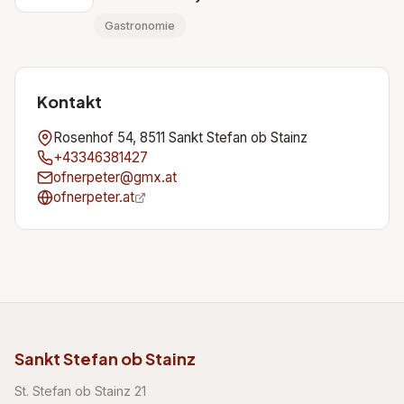
Gastronomie
Kontakt
Rosenhof 54, 8511 Sankt Stefan ob Stainz
+43346381427
ofnerpeter@gmx.at
ofnerpeter.at
Sankt Stefan ob Stainz
St. Stefan ob Stainz 21