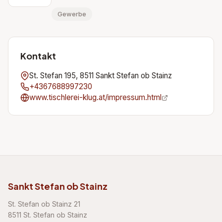
Gewerbe
Kontakt
St. Stefan 195, 8511 Sankt Stefan ob Stainz
+4367688997230
www.tischlerei-klug.at/impressum.html
Sankt Stefan ob Stainz
St. Stefan ob Stainz 21
8511 St. Stefan ob Stainz